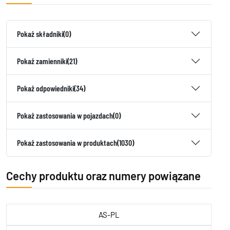
Pokaż składniki
(0)
Pokaż zamienniki
(21)
Pokaż odpowiedniki
(34)
Pokaż zastosowania w pojazdach
(0)
Pokaż zastosowania w produktach
(1030)
Cechy produktu oraz numery powiązane
AS-PL