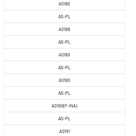
A0186
AS-PL
A0188
AS-PL
A0189
AS-PL
A0190
AS-PL
A0190(P-INA)
AS-PL
A0191