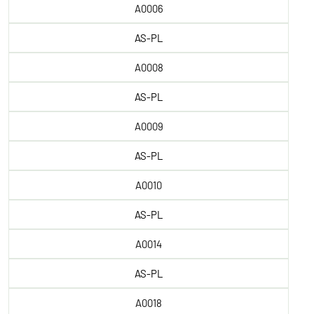
A0006
AS-PL
A0008
AS-PL
A0009
AS-PL
A0010
AS-PL
A0014
AS-PL
A0018