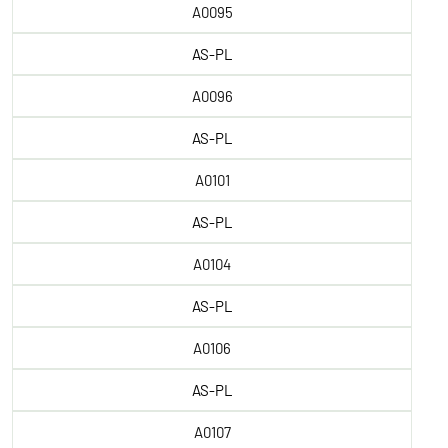
A0095
AS-PL
A0096
AS-PL
A0101
AS-PL
A0104
AS-PL
A0106
AS-PL
A0107