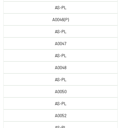
AS-PL
A0046(P)
AS-PL
A0047
AS-PL
A0048
AS-PL
A0050
AS-PL
A0052
AS-PL