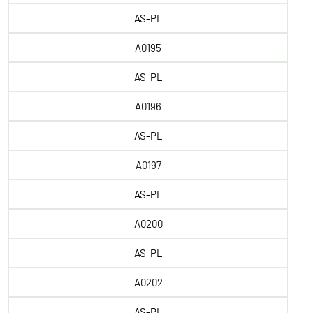
AS-PL
A0195
AS-PL
A0196
AS-PL
A0197
AS-PL
A0200
AS-PL
A0202
AS-PL