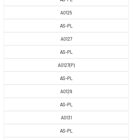
A0125
AS-PL
A0127
AS-PL
A0127(P)
AS-PL
A0129
AS-PL
A0131
AS-PL