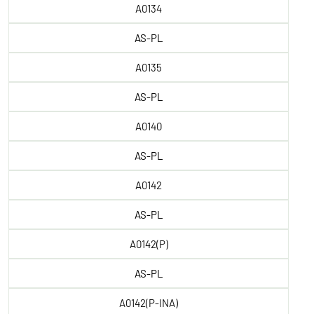
A0134
AS-PL
A0135
AS-PL
A0140
AS-PL
A0142
AS-PL
A0142(P)
AS-PL
A0142(P-INA)