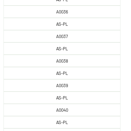
A0036
AS-PL
A0037
AS-PL
A0038
AS-PL
A0039
AS-PL
A0040
AS-PL