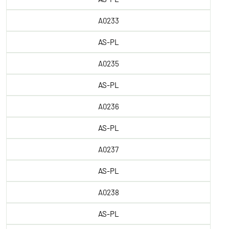
A0233
AS-PL
A0235
AS-PL
A0236
AS-PL
A0237
AS-PL
A0238
AS-PL