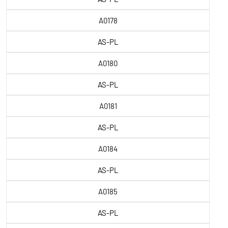
A0178
AS-PL
A0180
AS-PL
A0181
AS-PL
A0184
AS-PL
A0185
AS-PL