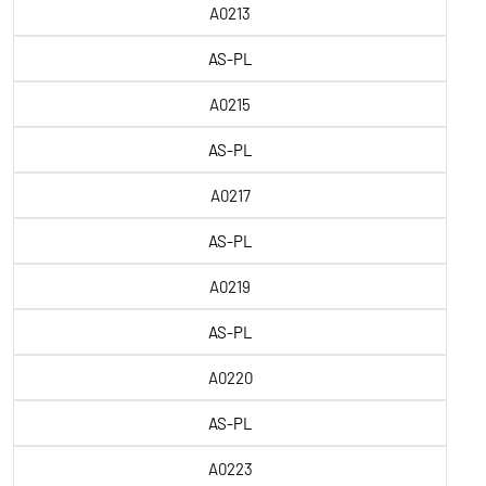
A0213
AS-PL
A0215
AS-PL
A0217
AS-PL
A0219
AS-PL
A0220
AS-PL
A0223