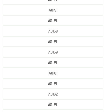
A0151
AS-PL
A0158
AS-PL
A0159
AS-PL
A0161
AS-PL
A0162
AS-PL