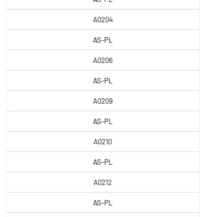
A0204
AS-PL
A0206
AS-PL
A0209
AS-PL
A0210
AS-PL
A0212
AS-PL