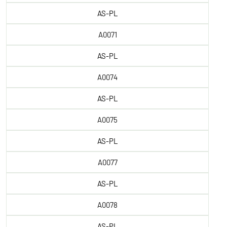
AS-PL
A0071
AS-PL
A0074
AS-PL
A0075
AS-PL
A0077
AS-PL
A0078
AS-PL