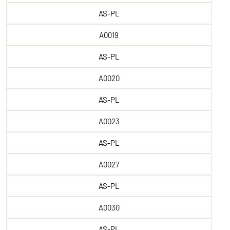
AS-PL
A0019
AS-PL
A0020
AS-PL
A0023
AS-PL
A0027
AS-PL
A0030
AS-PL