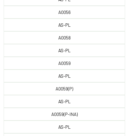
A0056
AS-PL
A0058
AS-PL
A0059
AS-PL
A0059(P)
AS-PL
A0059(P-INA)
AS-PL