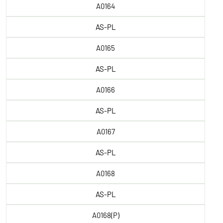
A0164
AS-PL
A0165
AS-PL
A0166
AS-PL
A0167
AS-PL
A0168
AS-PL
A0168(P)