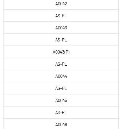
A0042
AS-PL
A0043
AS-PL
A0043(P)
AS-PL
A0044
AS-PL
A0045
AS-PL
A0046