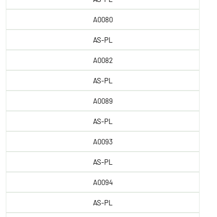
A0080
AS-PL
A0082
AS-PL
A0089
AS-PL
A0093
AS-PL
A0094
AS-PL