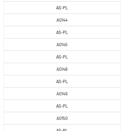
AS-PL
A0144
AS-PL
A0145
AS-PL
A0148
AS-PL
A0149
AS-PL
A0150
AS-PL