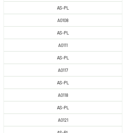
AS-PL
A0108
AS-PL
A0111
AS-PL
A0117
AS-PL
A0118
AS-PL
A0121
AS-PL