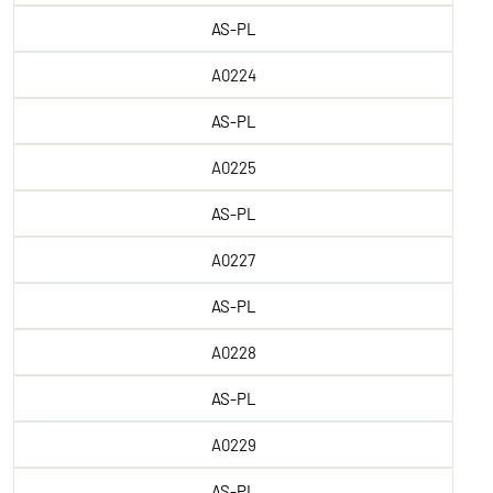
AS-PL
A0224
AS-PL
A0225
AS-PL
A0227
AS-PL
A0228
AS-PL
A0229
AS-PL