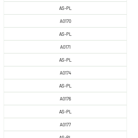
AS-PL
A0170
AS-PL
A0171
AS-PL
A0174
AS-PL
A0176
AS-PL
A0177
AS-PL