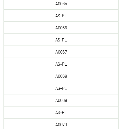
A0065
AS-PL
A0066
AS-PL
A0067
AS-PL
A0068
AS-PL
A0069
AS-PL
A0070