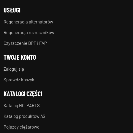
USŁUGI
Regeneracja alternatorów
Regeneracja rozruszników
Czyszczenie DPF i FAP
TWOJE KONTO
Zaloguj się
Sprawdź koszyk
KATALOGI CZĘŚCI
Katalog HC-PARTS
Katalog produktów AS
Pojazdy ciężarowe