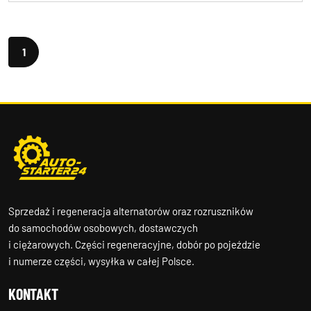
1
Sprzedaż i regeneracja alternatorów oraz rozruszników
do samochodów osobowych, dostawczych
i ciężarowych. Części regeneracyjne, dobór po pojeździe
i numerze części, wysyłka w całej Polsce.
KONTAKT