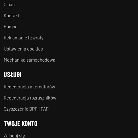
O nas
Kontakt
Pomoc
Reklamacje i zwroty
Ustawienia cookies
Mechanika samochodowa
USŁUGI
Regeneracja alternatorów
Regeneracja rozruszników
Czyszczenie DPF i FAP
TWOJE KONTO
Zaloguj się