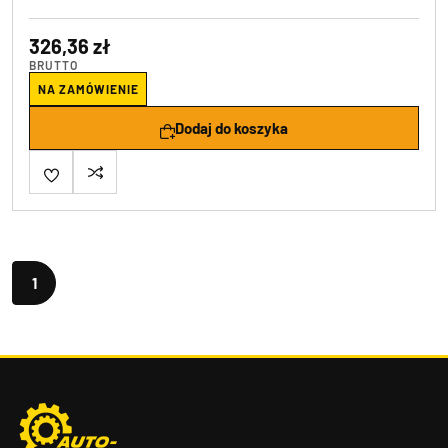
326,36 zł
BRUTTO
NA ZAMÓWIENIE
Dodaj do koszyka
1