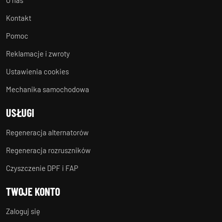
O nas
Kontakt
Pomoc
Reklamacje i zwroty
Ustawienia cookies
Mechanika samochodowa
USŁUGI
Regeneracja alternatorów
Regeneracja rozruszników
Czyszczenie DPF i FAP
TWOJE KONTO
Zaloguj się