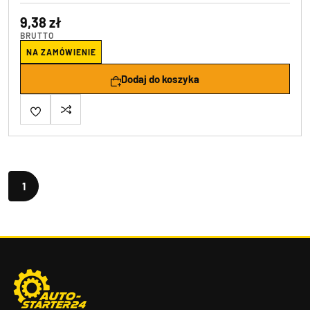
9,38 zł
BRUTTO
NA ZAMÓWIENIE
Dodaj do koszyka
1