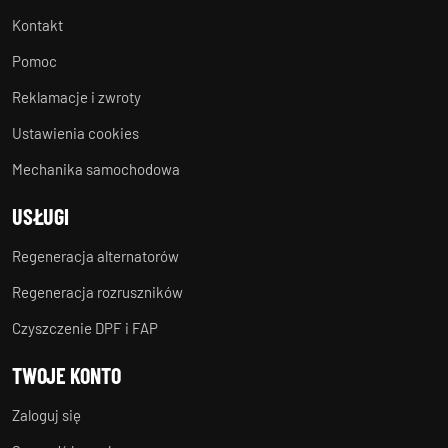
Kontakt
Pomoc
Reklamacje i zwroty
Ustawienia cookies
Mechanika samochodowa
USŁUGI
Regeneracja alternatorów
Regeneracja rozruszników
Czyszczenie DPF i FAP
TWOJE KONTO
Zaloguj się