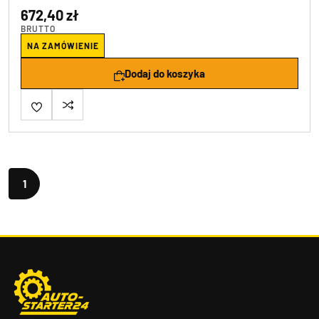
672,40 zł
BRUTTO
NA ZAMÓWIENIE
Dodaj do koszyka
1