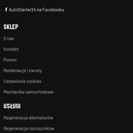
AutoStarter24 na Facebooku
SKLEP
O nas
Kontakt
Pomoc
Reklamacje i zwroty
Ustawienia cookies
Mechanika samochodowa
USŁUGI
Regeneracja alternatorów
Regeneracja rozruszników