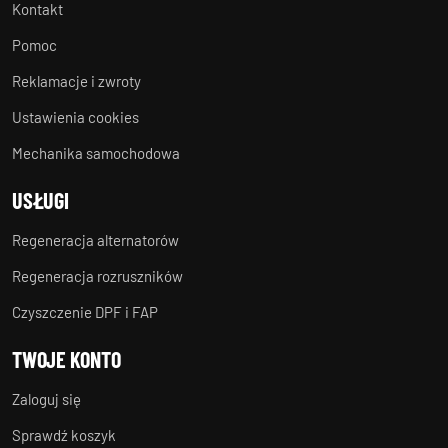
Kontakt
Pomoc
Reklamacje i zwroty
Ustawienia cookies
Mechanika samochodowa
USŁUGI
Regeneracja alternatorów
Regeneracja rozruszników
Czyszczenie DPF i FAP
TWOJE KONTO
Zaloguj się
Sprawdź koszyk