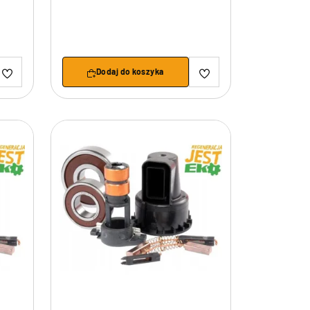
Dodaj do koszyka