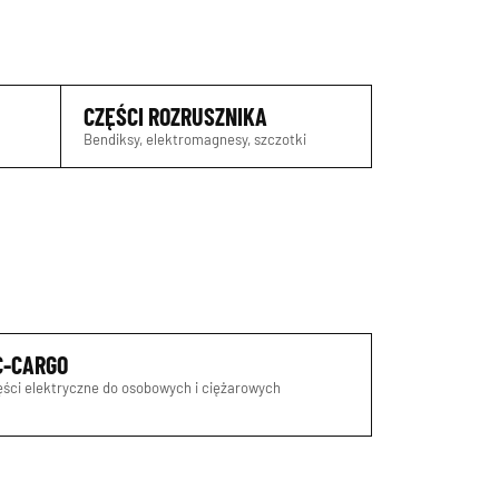
CZĘŚCI ROZRUSZNIKA
Bendiksy, elektromagnesy, szczotki
C-CARGO
ści elektryczne do osobowych i ciężarowych