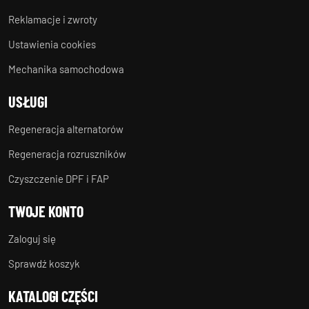
Reklamacje i zwroty
Ustawienia cookies
Mechanika samochodowa
USŁUGI
Regeneracja alternatorów
Regeneracja rozruszników
Czyszczenie DPF i FAP
TWOJE KONTO
Zaloguj się
Sprawdź koszyk
KATALOGI CZĘŚCI