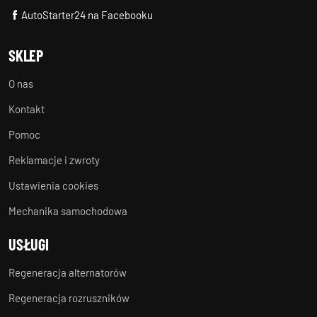
AutoStarter24 na Facebooku
SKLEP
O nas
Kontakt
Pomoc
Reklamacje i zwroty
Ustawienia cookies
Mechanika samochodowa
USŁUGI
Regeneracja alternatorów
Regeneracja rozruszników