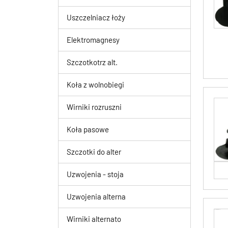
Uszczelniacz łoży
Elektromagnesy
Szczotkotrz alt.
Koła z wolnobiegi
Wirniki rozruszni
Koła pasowe
Szczotki do alter
Uzwojenia - stoja
Uzwojenia alterna
Wirniki alternato