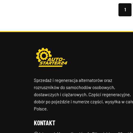
1
Sprzedaż i regeneracja alternatorów oraz
rozruszników do samochodów osobowych,
dostawczych i ciężarowych. Części regeneracyjne,
dobór po pojeździe i numerze części, wysyłka w cał
Polsce.
KONTAKT