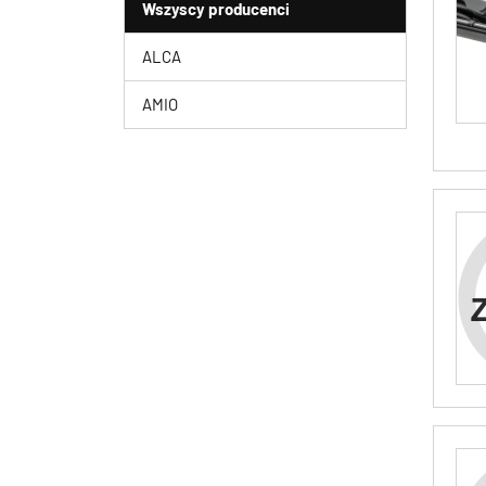
Wszyscy producenci
ALCA
AMIO