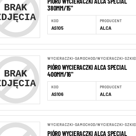
PIÓRO WYCIERACZKI ALCA SPECIAL
380MM/15"
KOD
PRODUCENT
AS105
ALCA
WYCIERACZKI-SAMOCHOD
/
WYCIERACZKI-SZKIE
PIÓRO WYCIERACZKI ALCA SPECIAL
400MM/16"
KOD
PRODUCENT
AS106
ALCA
WYCIERACZKI-SAMOCHOD
/
WYCIERACZKI-SZKIE
PIÓRO WYCIERACZKI ALCA SPECIAL