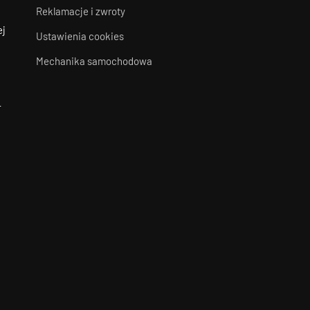
Reklamacje i zwroty
ej
Ustawienia cookies
Mechanika samochodowa
-