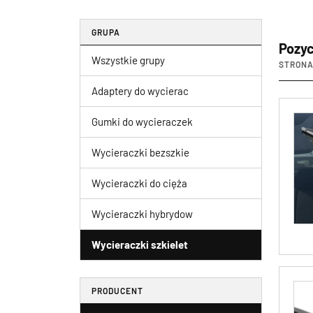
GRUPA
Pozyc
Wszystkie grupy
STRONA 
Adaptery do wycierac
Gumki do wycieraczek
Wycieraczki bezszkie
Wycieraczki do cięża
Wycieraczki hybrydow
Wycieraczki szkielet
PRODUCENT