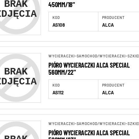
450MM/18"
KOD
PRODUCENT
AS108
ALCA
WYCIERACZKI-SAMOCHOD
/
WYCIERACZKI-SZKIE
PIÓRO WYCIERACZKI ALCA SPECIAL
560MM/22"
KOD
PRODUCENT
AS112
ALCA
WYCIERACZKI-SAMOCHOD
/
WYCIERACZKI-SZKIE
PIÓRO WYCIERACZKI ALCA SPECIAL