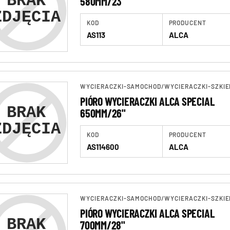
580MM/23"
KOD
PRODUCENT
AS113
ALCA
WYCIERACZKI-SAMOCHOD
/
WYCIERACZKI-SZKIE
PIÓRO WYCIERACZKI ALCA SPECIAL
650MM/26"
KOD
PRODUCENT
AS114600
ALCA
WYCIERACZKI-SAMOCHOD
/
WYCIERACZKI-SZKIE
PIÓRO WYCIERACZKI ALCA SPECIAL
700MM/28"