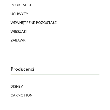
PODKŁADKI
UCHWYTY
WEWNĘTRZNE POZOSTAŁE
WIESZAKI
ZABAWKI
Producenci
DISNEY
CARMOTION