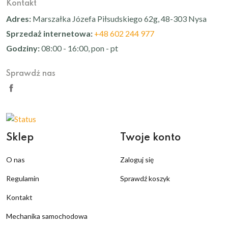
Kontakt
Adres:
Marszałka Józefa Piłsudskiego 62g, 48-303 Nysa
Sprzedaż internetowa:
+48 602 244 977
Godziny:
08:00 - 16:00, pon - pt
Sprawdź nas
Sklep
Twoje konto
O nas
Zaloguj się
Regulamin
Sprawdź koszyk
Kontakt
Mechanika samochodowa