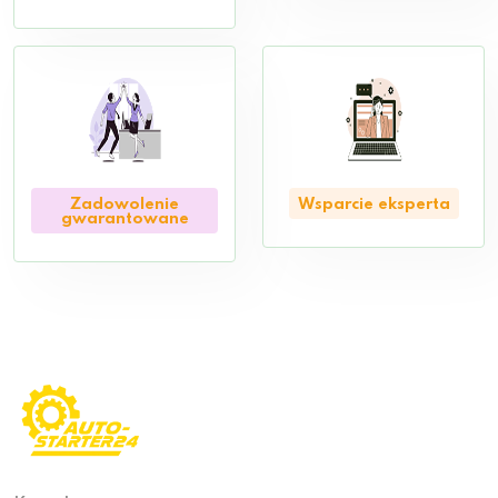
Zadowolenie
Wsparcie eksperta
gwarantowane