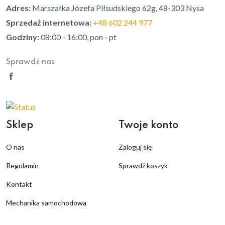
Adres:
Marszałka Józefa Piłsudskiego 62g, 48-303 Nysa
Sprzedaż internetowa:
+48 602 244 977
Godziny:
08:00 - 16:00, pon - pt
Sprawdź nas
Sklep
Twoje konto
O nas
Zaloguj się
Regulamin
Sprawdź koszyk
Kontakt
Mechanika samochodowa