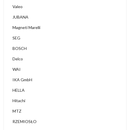
Valeo
JUBANA
Magneti Marelli
SEG
BOSCH
Delco
WAI
IKA GmbH
HELLA
Hitachi
MTZ
RZEMIOSŁO