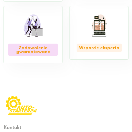
Zadowolenie
Wsparcie eksperta
gwarantowane
Kontakt