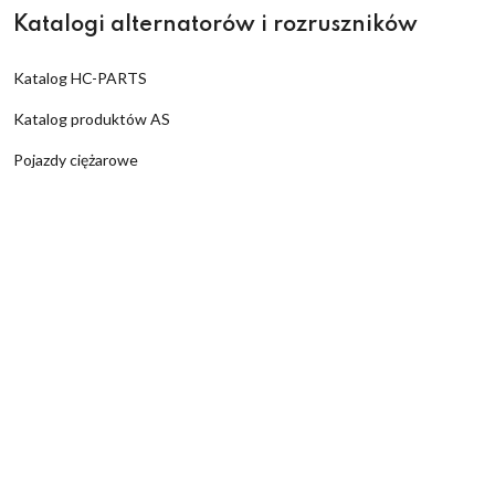
Katalogi alternatorów i rozruszników
Katalog HC-PARTS
Katalog produktów AS
Pojazdy ciężarowe