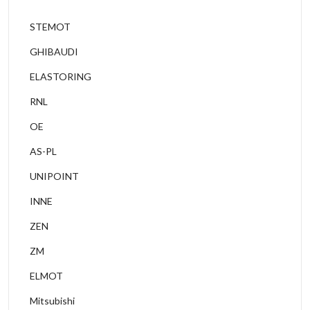
STEMOT
GHIBAUDI
ELASTORING
RNL
OE
AS-PL
UNIPOINT
INNE
ZEN
ZM
ELMOT
Mitsubishi