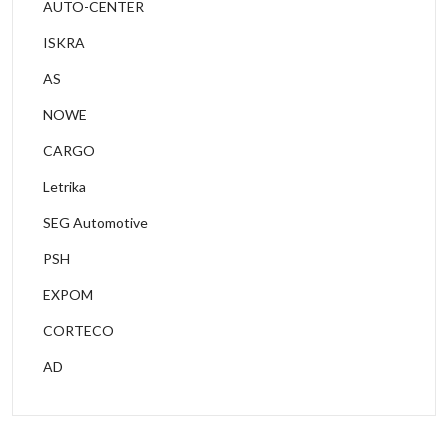
AUTO-CENTER
ISKRA
AS
NOWE
CARGO
Letrika
SEG Automotive
PSH
EXPOM
CORTECO
AD