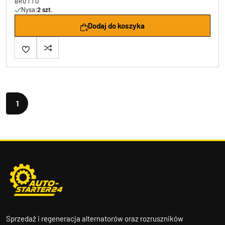
BRUTTO
Nysa:
2 szt.
Dodaj do koszyka
1
Sprzedaż i regeneracja alternatorów oraz rozruszników