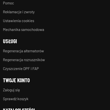
Pomoc
Reklamacje i zwroty
Ustawienia cookies
Mechanika samochodowa
USŁUGI
Regeneracja alternatorów
Regeneracja rozruszników
Czyszczenie DPF i FAP
TWOJE KONTO
Zaloguj się
Sprawdź koszyk