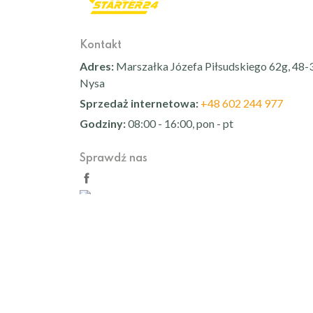
Kontakt
Adres:
Marszałka Józefa Piłsudskiego 62g, 48-
Nysa
Sprzedaż internetowa:
+48 602 244 977
Godziny:
08:00 - 16:00, pon - pt
Sprawdź nas