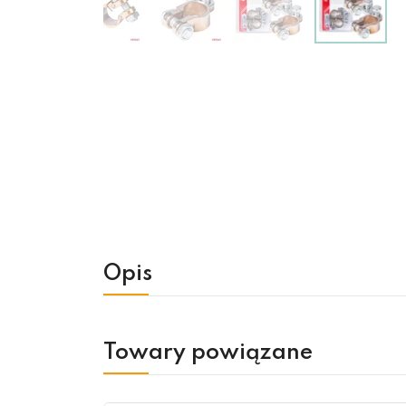
Opis
Towary powiązane