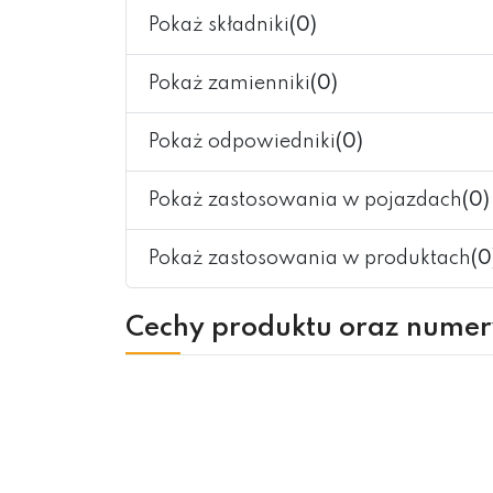
Pokaż składniki
(0)
Pokaż zamienniki
(0)
Pokaż odpowiedniki
(0)
Pokaż zastosowania w pojazdach
(0)
Pokaż zastosowania w produktach
(0
Cechy produktu oraz nume