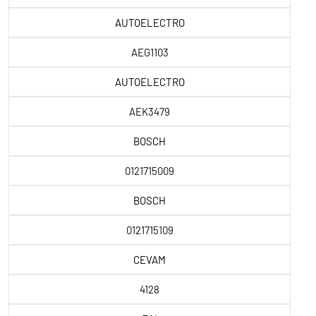
AUTOELECTRO
AEG1103
AUTOELECTRO
AEK3479
BOSCH
0121715009
BOSCH
0121715109
CEVAM
4128