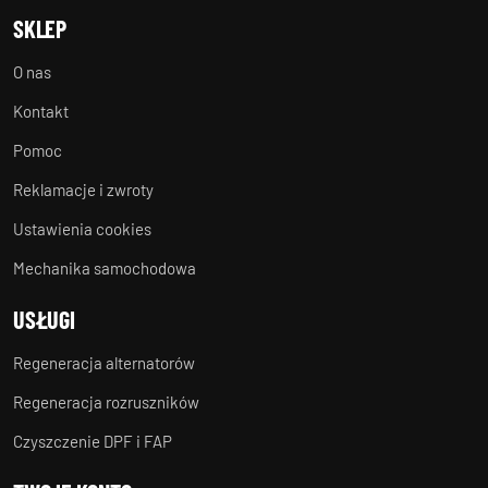
SKLEP
O nas
Kontakt
Pomoc
Reklamacje i zwroty
Ustawienia cookies
Mechanika samochodowa
USŁUGI
Regeneracja alternatorów
Regeneracja rozruszników
Czyszczenie DPF i FAP