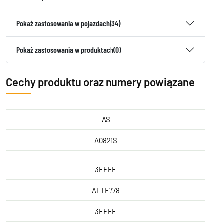
Pokaż zastosowania w pojazdach
(34)
Pokaż zastosowania w produktach
(0)
Cechy produktu oraz numery powiązane
AS
A0821S
3EFFE
ALTF778
3EFFE