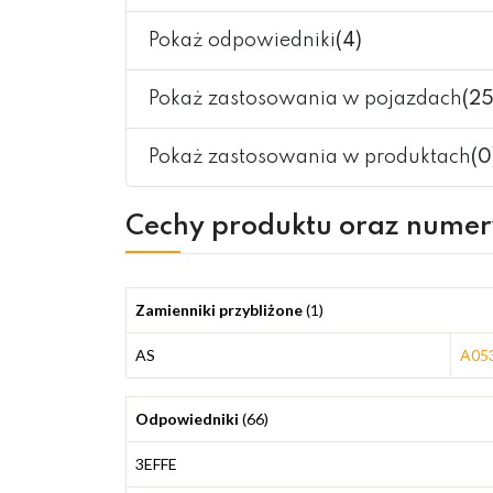
Pokaż odpowiedniki
(4)
Pokaż zastosowania w pojazdach
(25
Pokaż zastosowania w produktach
(0
Cechy produktu oraz nume
Zamienniki przybliżone
(1)
AS
A05
Odpowiedniki
(66)
3EFFE