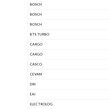
BOSCH
BOSCH
BOSCH
BTS TURBO
CARGO
CARGO
CASCO
CEVAM
DRI
EAI
ELECTROLOG