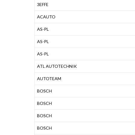
3EFFE
ACAUTO
AS-PL
AS-PL
AS-PL
ATL AUTOTECHNIK
AUTOTEAM
BOSCH
BOSCH
BOSCH
BOSCH