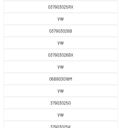
037903025RX
VW
037903026B
VW
037903026BX
VW
06B903018M
VW
37903025G
VW
37903025K