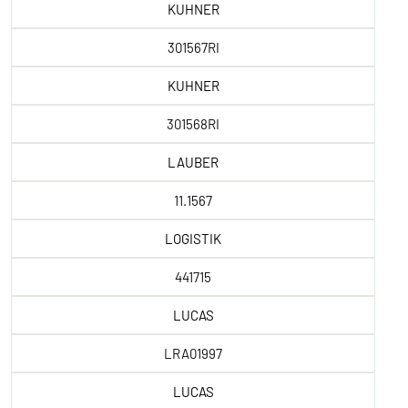
KUHNER
301567RI
KUHNER
301568RI
LAUBER
11.1567
LOGISTIK
441715
LUCAS
LRA01997
LUCAS