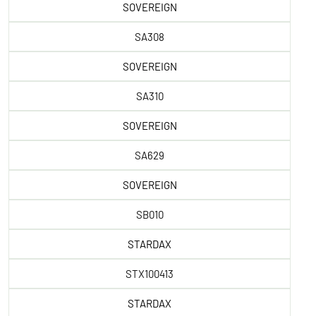
SOVEREIGN
SA308
SOVEREIGN
SA310
SOVEREIGN
SA629
SOVEREIGN
SB010
STARDAX
STX100413
STARDAX