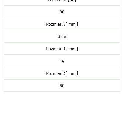
90
Rozmiar A [ mm ]
39.5
Rozmiar B [ mm ]
14
Rozmiar C [ mm ]
60