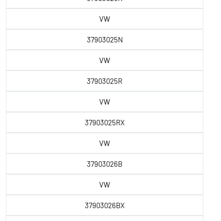
VW
37903025N
VW
37903025R
VW
37903025RX
VW
37903026B
VW
37903026BX