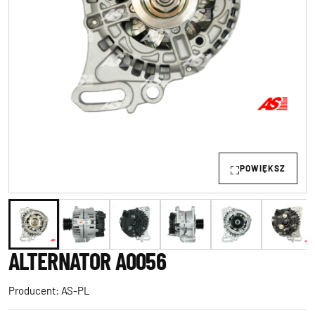
POWIĘKSZ
ALTERNATOR A0056
Producent:
AS-PL