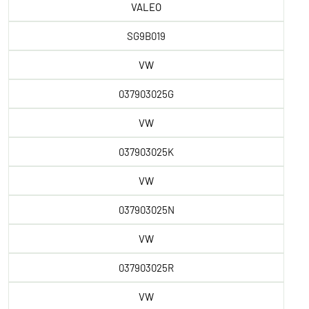
VALEO
SG9B019
VW
037903025G
VW
037903025K
VW
037903025N
VW
037903025R
VW