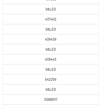
VALEO
437402
VALEO
439439
VALEO
439443
VALEO
542259
VALEO
SG8B017