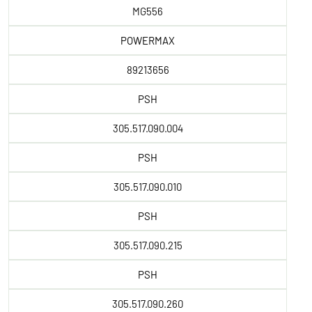
MG556
POWERMAX
89213656
PSH
305.517.090.004
PSH
305.517.090.010
PSH
305.517.090.215
PSH
305.517.090.260