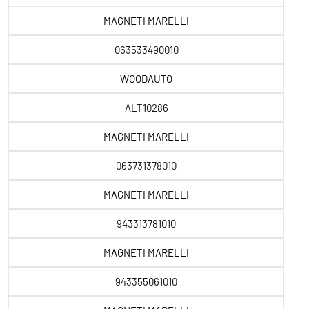
MAGNETI MARELLI
063533490010
WOODAUTO
ALT10286
MAGNETI MARELLI
063731378010
MAGNETI MARELLI
943313781010
MAGNETI MARELLI
943355061010