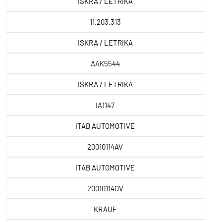
ISKRA / LETRIKA
11.203.313
ISKRA / LETRIKA
AAK5544
ISKRA / LETRIKA
IA1147
ITAB AUTOMOTIVE
20010114AV
ITAB AUTOMOTIVE
20010114OV
KRAUF