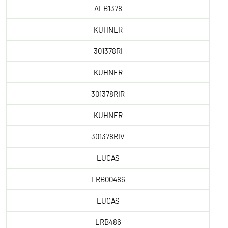
ALB1378
KUHNER
301378RI
KUHNER
301378RIR
KUHNER
301378RIV
LUCAS
LRB00486
LUCAS
LRB486