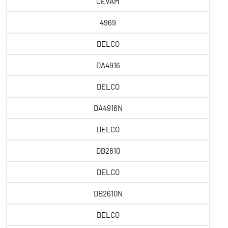
CEVAM
4969
DELCO
DA4916
DELCO
DA4916N
DELCO
DB2610
DELCO
DB2610N
DELCO