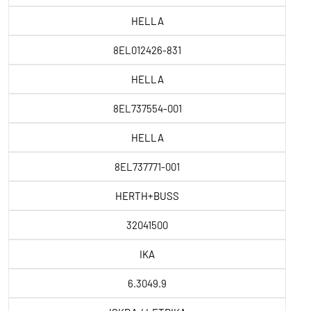
HELLA
8EL012426-831
HELLA
8EL737554-001
HELLA
8EL737771-001
HERTH+BUSS
32041500
IKA
6.3049.9