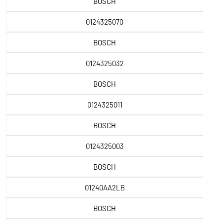
BOSCH
0124325070
BOSCH
0124325032
BOSCH
0124325011
BOSCH
0124325003
BOSCH
01240AA2LB
BOSCH