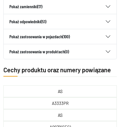
Pokaż zamienniki
(17)
Pokaż odpowiedniki
(51)
Pokaż zastosowania w pojazdach
(100)
Pokaż zastosowania w produktach
(0)
Cechy produktu oraz numery powiązane
AS
A3333PR
AS