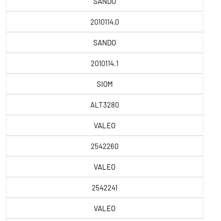
SANDO
2010114.0
SANDO
2010114.1
SIOM
ALT3280
VALEO
2542260
VALEO
2542241
VALEO