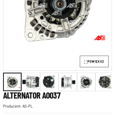
POWIĘKSZ
ALTERNATOR A0037
Producent:
AS-PL