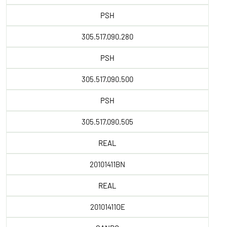
PSH
305.517.090.280
PSH
305.517.090.500
PSH
305.517.090.505
REAL
20101411BN
REAL
20101411OE