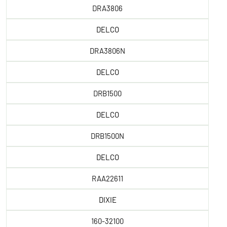
DRA3806
DELCO
DRA3806N
DELCO
DRB1500
DELCO
DRB1500N
DELCO
RAA22611
DIXIE
160-32100