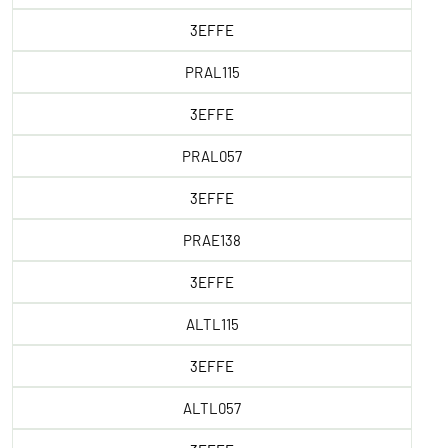
3EFFE
PRAL115
3EFFE
PRAL057
3EFFE
PRAE138
3EFFE
ALTL115
3EFFE
ALTL057