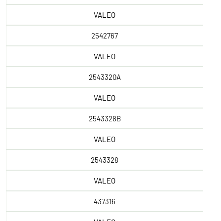
VALEO
2542767
VALEO
2543320A
VALEO
2543328B
VALEO
2543328
VALEO
437316