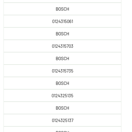
BOSCH
0124315061
BOSCH
0124315703
BOSCH
0124315735
BOSCH
0124325135
BOSCH
0124325137