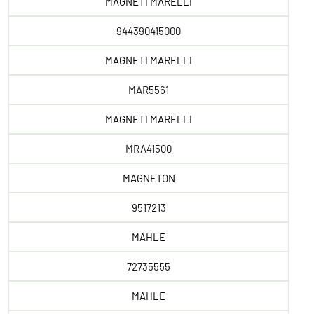
MAGNETI MARELLI
944390415000
MAGNETI MARELLI
MAR5561
MAGNETI MARELLI
MRA41500
MAGNETON
9517213
MAHLE
72735555
MAHLE