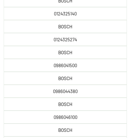
BOSCH
0124325140
BOSCH
0124325274
BOSCH
0986041500
BOSCH
0986044380
BOSCH
0986046100
BOSCH