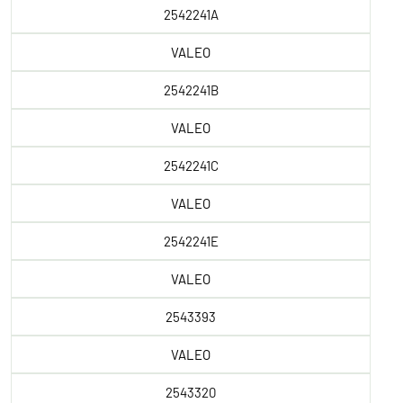
2542241A
VALEO
2542241B
VALEO
2542241C
VALEO
2542241E
VALEO
2543393
VALEO
2543320