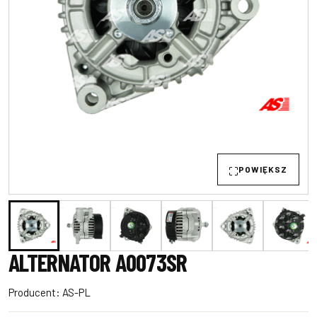
POWIĘKSZ
ALTERNATOR A0073SR
Producent:
AS-PL