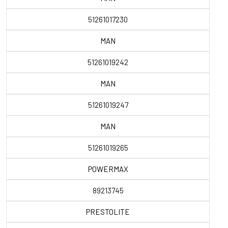
51261017230
MAN
51261019242
MAN
51261019247
MAN
51261019265
POWERMAX
89213745
PRESTOLITE