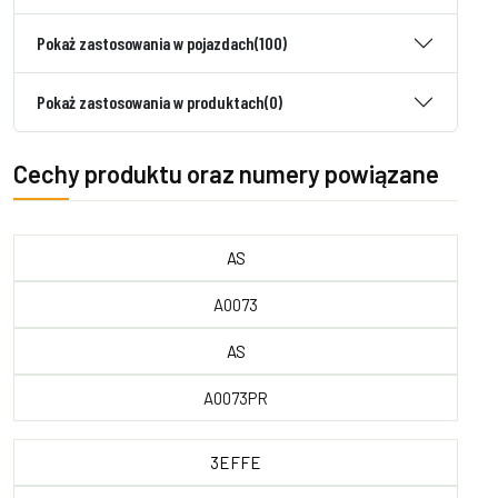
Pokaż zastosowania w pojazdach
(100)
Pokaż zastosowania w produktach
(0)
Cechy produktu oraz numery powiązane
AS
A0073
AS
A0073PR
3EFFE