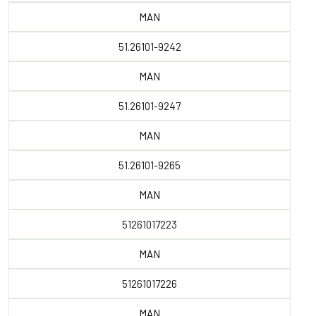
MAN
51.26101-9242
MAN
51.26101-9247
MAN
51.26101-9265
MAN
51261017223
MAN
51261017226
MAN