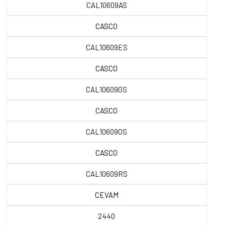
CAL10609AS
CASCO
CAL10609ES
CASCO
CAL10609GS
CASCO
CAL10609OS
CASCO
CAL10609RS
CEVAM
2440