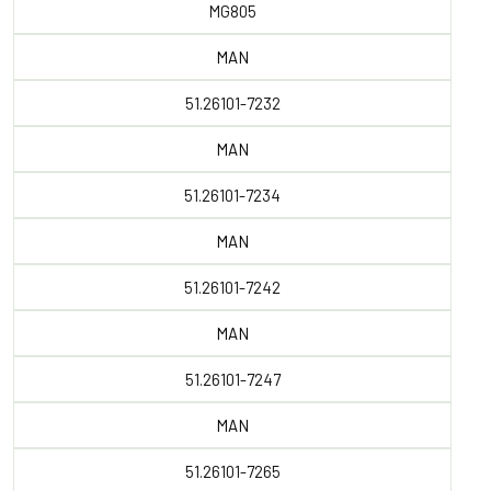
MG805
MAN
51.26101-7232
MAN
51.26101-7234
MAN
51.26101-7242
MAN
51.26101-7247
MAN
51.26101-7265