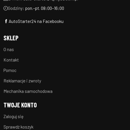
Godziny:
pon.–pt. 08:00–16:00
AutoStarter24 na Facebooku
SKLEP
O nas
Kontakt
Pomoc
Reklamacje i zwroty
Mechanika samochodowa
TWOJE KONTO
Zaloguj się
Sprawdź koszyk