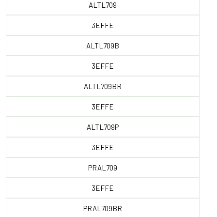
ALTL709
3EFFE
ALTL709B
3EFFE
ALTL709BR
3EFFE
ALTL709P
3EFFE
PRAL709
3EFFE
PRAL709BR