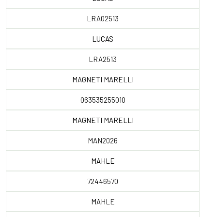
LRA02513
LUCAS
LRA2513
MAGNETI MARELLI
063535255010
MAGNETI MARELLI
MAN2026
MAHLE
72446570
MAHLE