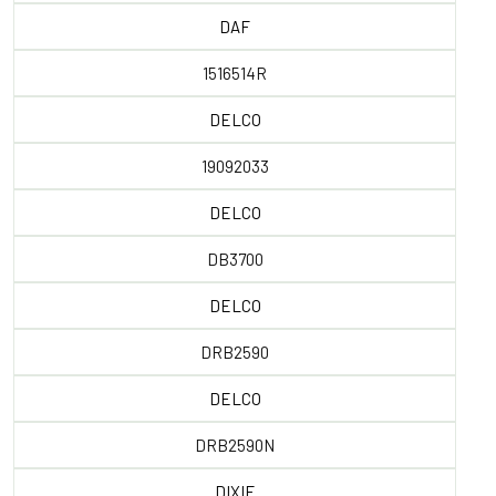
DAF
1516514R
DELCO
19092033
DELCO
DB3700
DELCO
DRB2590
DELCO
DRB2590N
DIXIE