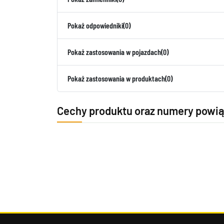
Pokaż odpowiedniki
(0)
Pokaż zastosowania w pojazdach
(0)
Pokaż zastosowania w produktach
(0)
Cechy produktu oraz numery powi