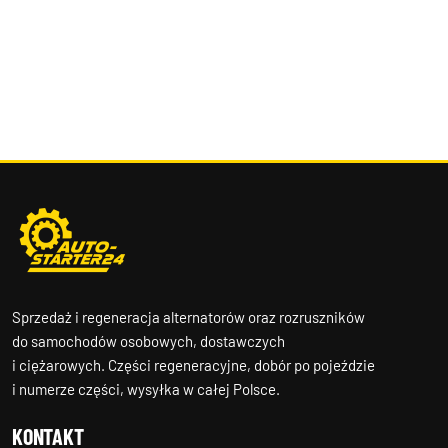
Sprzedaż i regeneracja alternatorów oraz rozruszników
do samochodów osobowych, dostawczych
i ciężarowych. Części regeneracyjne, dobór po pojeździe
i numerze części, wysyłka w całej Polsce.
KONTAKT