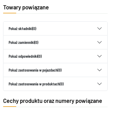
Towary powiązane
Pokaż składniki
(0)
Pokaż zamienniki
(0)
Pokaż odpowiedniki
(0)
Pokaż zastosowania w pojazdach
(0)
Pokaż zastosowania w produktach
(0)
Cechy produktu oraz numery powiązane