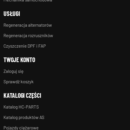
USŁUGI
Regeneracja alternatorów
Regeneracja rozruszników
Czyszczenie DPF i FAP
TWOJE KONTO
Zaloguj się
Sprawdź koszyk
KATALOGI CZĘŚCI
Katalog HC-PARTS
Katalog produktów AS
Pojazdy ciężarowe