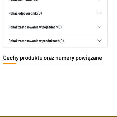
Pokaż odpowiedniki
(0)
Pokaż zastosowania w pojazdach
(0)
Pokaż zastosowania w produktach
(0)
Cechy produktu oraz numery powiązane