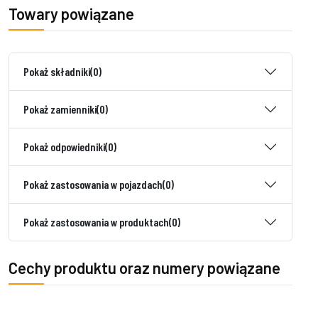
Towary powiązane
Pokaż składniki
(0)
Pokaż zamienniki
(0)
Pokaż odpowiedniki
(0)
Pokaż zastosowania w pojazdach
(0)
Pokaż zastosowania w produktach
(0)
Cechy produktu oraz numery powiązane