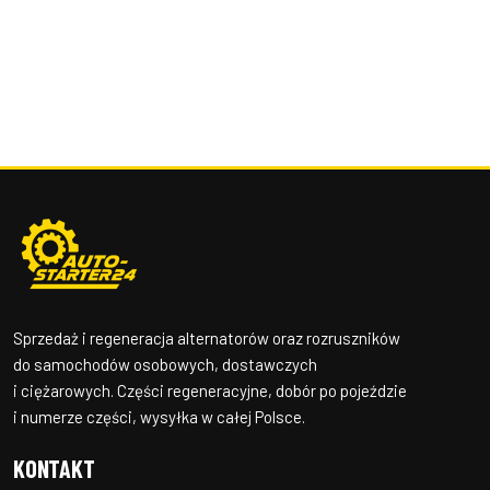
Sprzedaż i regeneracja alternatorów oraz rozruszników
do samochodów osobowych, dostawczych
i ciężarowych. Części regeneracyjne, dobór po pojeździe
i numerze części, wysyłka w całej Polsce.
KONTAKT