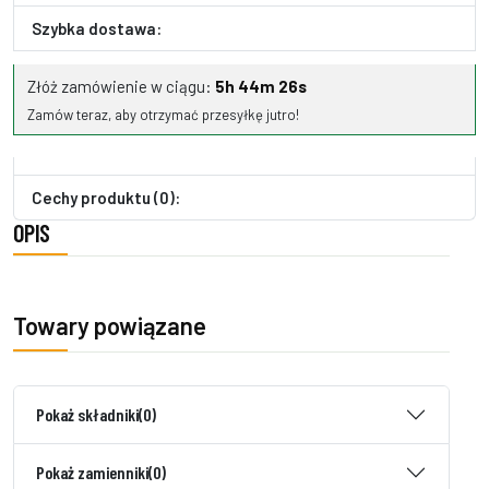
Szybka dostawa:
Złóż zamówienie w ciągu:
5h 44m 25s
Zamów teraz, aby otrzymać przesyłkę jutro!
Cechy produktu (0):
OPIS
Towary powiązane
Pokaż składniki
(0)
Pokaż zamienniki
(0)