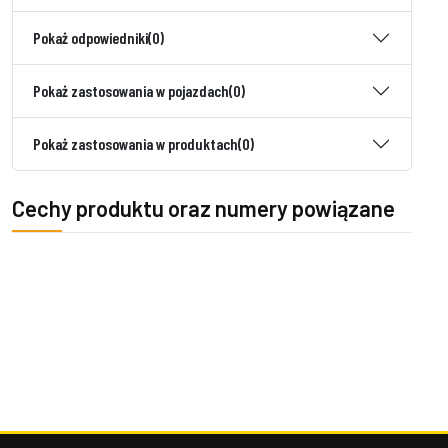
Pokaż odpowiedniki
(0)
Pokaż zastosowania w pojazdach
(0)
Pokaż zastosowania w produktach
(0)
Cechy produktu oraz numery powiązane