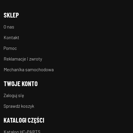
SKLEP
O nas
Kontakt
Pomoc
Reklamacje i zwroty
Mechanika samochodowa
TWOJE KONTO
Zaloguj się
Sprawdź koszyk
KATALOGI CZĘŚCI
Katalog HC-PARTS