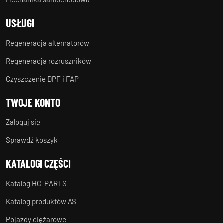
USŁUGI
Regeneracja alternatorów
Regeneracja rozruszników
Czyszczenie DPF i FAP
TWOJE KONTO
Zaloguj się
Sprawdź koszyk
KATALOGI CZĘŚCI
Katalog HC-PARTS
Katalog produktów AS
Pojazdy ciężarowe