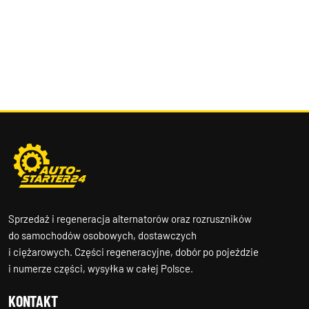
Sprzedaż i regeneracja alternatorów oraz rozruszników
do samochodów osobowych, dostawczych
i ciężarowych. Części regeneracyjne, dobór po pojeździe
i numerze części, wysyłka w całej Polsce.
KONTAKT