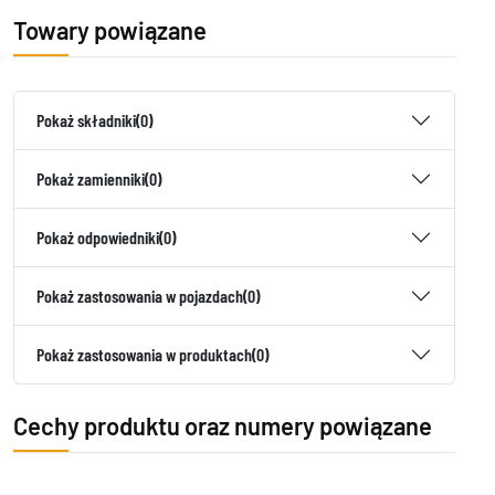
Towary powiązane
Pokaż składniki
(0)
Pokaż zamienniki
(0)
Pokaż odpowiedniki
(0)
Pokaż zastosowania w pojazdach
(0)
Pokaż zastosowania w produktach
(0)
Cechy produktu oraz numery powiązane