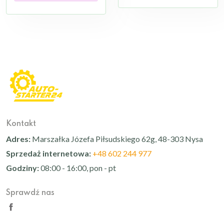
Kontakt
Adres:
Marszałka Józefa Piłsudskiego 62g, 48-303 Nysa
Sprzedaż internetowa:
+48 602 244 977
Godziny:
08:00 - 16:00, pon - pt
Sprawdź nas