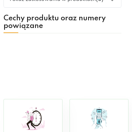
Cechy produktu oraz numery
powiązane