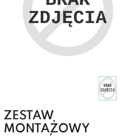
ZESTAW
MONTAŻOWY