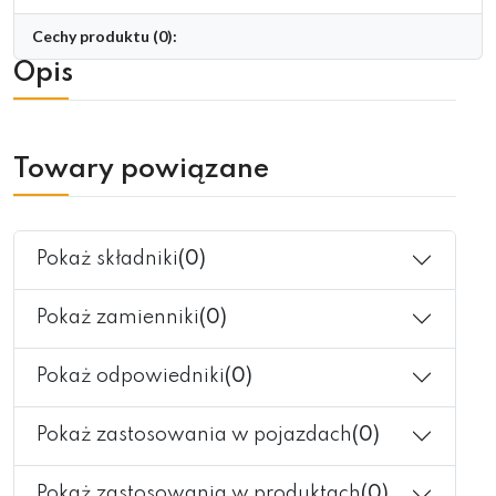
Cechy produktu (0):
Opis
Towary powiązane
Pokaż składniki
(0)
Pokaż zamienniki
(0)
Pokaż odpowiedniki
(0)
Pokaż zastosowania w pojazdach
(0)
Pokaż zastosowania w produktach
(0)