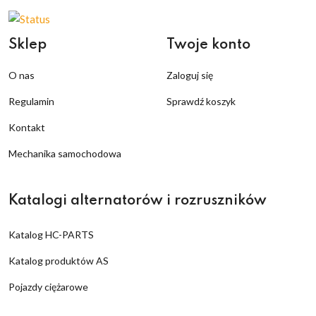
Sklep
Twoje konto
O nas
Zaloguj się
Regulamin
Sprawdź koszyk
Kontakt
Mechanika samochodowa
Katalogi alternatorów i rozruszników
Katalog HC-PARTS
Katalog produktów AS
Pojazdy ciężarowe