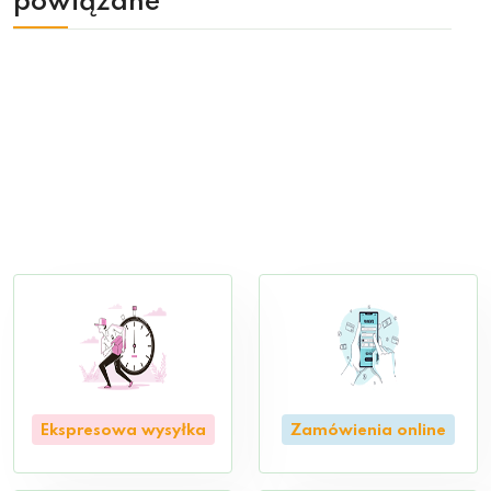
powiązane
Ekspresowa wysyłka
Zamówienia online