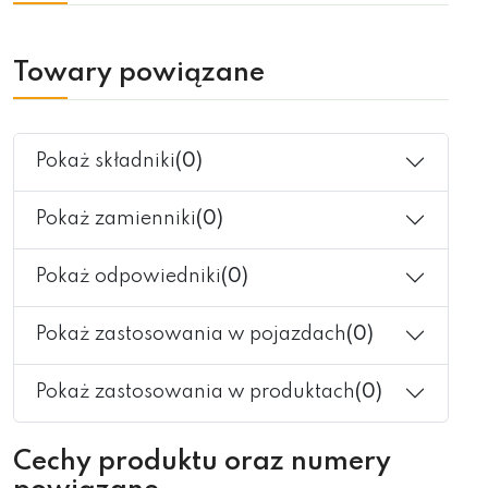
Towary powiązane
Pokaż składniki
(0)
Pokaż zamienniki
(0)
Pokaż odpowiedniki
(0)
Pokaż zastosowania w pojazdach
(0)
Pokaż zastosowania w produktach
(0)
Cechy produktu oraz numery