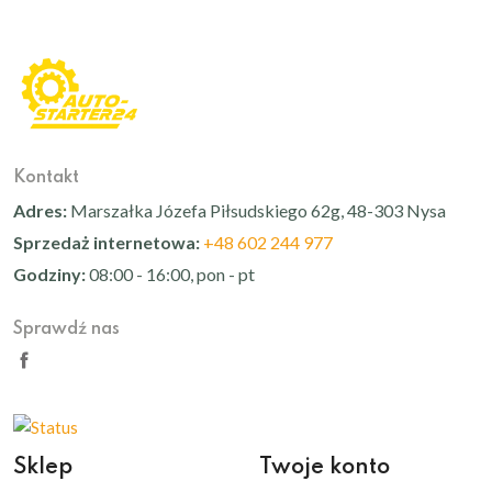
Kontakt
Adres:
Marszałka Józefa Piłsudskiego 62g, 48-303 Nysa
Sprzedaż internetowa:
+48 602 244 977
Godziny:
08:00 - 16:00, pon - pt
Sprawdź nas
Sklep
Twoje konto