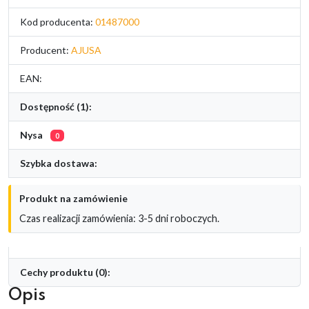
Kod producenta:
01487000
Producent:
AJUSA
EAN:
Dostępność (1):
Nysa
0
Szybka dostawa:
Produkt na zamówienie
Czas realizacji zamówienia: 3-5 dni roboczych.
Cechy produktu (0):
Opis