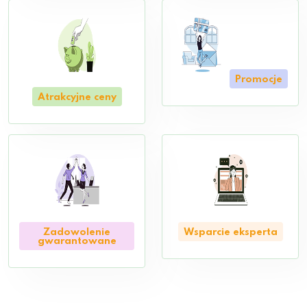
Promocje
Atrakcyjne ceny
Zadowolenie
Wsparcie eksperta
gwarantowane