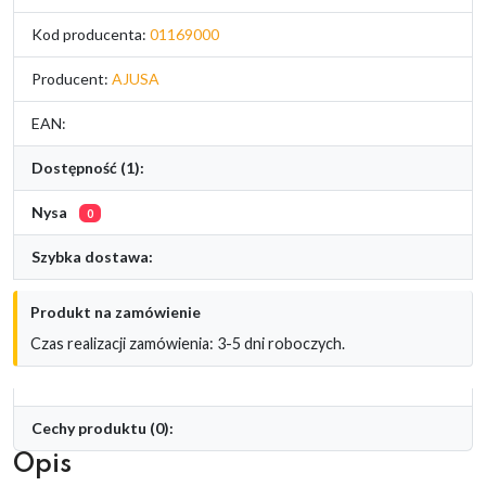
Kod producenta:
01169000
Producent:
AJUSA
EAN:
Dostępność (1):
Nysa
0
Szybka dostawa:
Produkt na zamówienie
Czas realizacji zamówienia: 3-5 dni roboczych.
Cechy produktu (0):
Opis