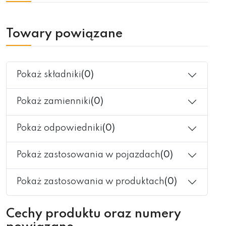
Towary powiązane
Pokaż składniki
(0)
Pokaż zamienniki
(0)
Pokaż odpowiedniki
(0)
Pokaż zastosowania w pojazdach
(0)
Pokaż zastosowania w produktach
(0)
Cechy produktu oraz numery