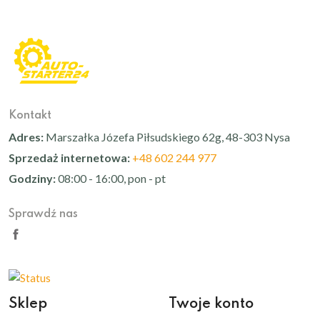
Kontakt
Adres:
Marszałka Józefa Piłsudskiego 62g, 48-303 Nysa
Sprzedaż internetowa:
+48 602 244 977
Godziny:
08:00 - 16:00, pon - pt
Sprawdź nas
Sklep
Twoje konto