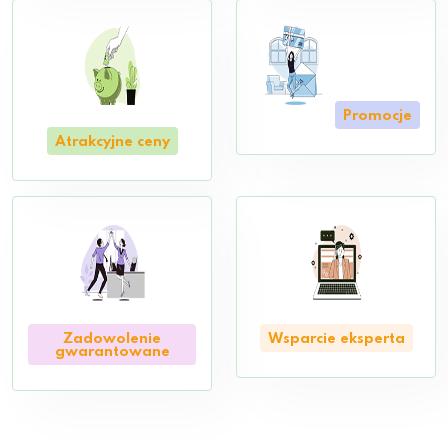
Promocje
Atrakcyjne ceny
Zadowolenie
Wsparcie eksperta
gwarantowane