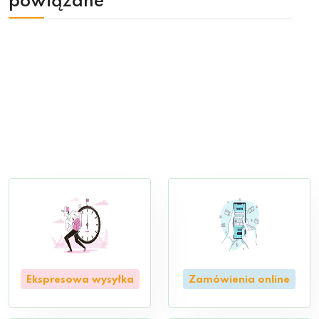
powiązane
Ekspresowa wysyłka
Zamówienia online