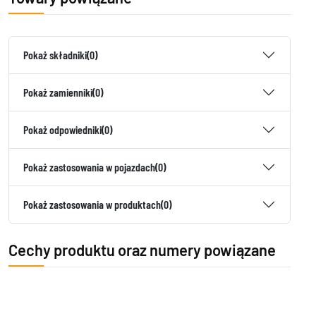
Pokaż składniki
(0)
Pokaż zamienniki
(0)
Pokaż odpowiedniki
(0)
Pokaż zastosowania w pojazdach
(0)
Pokaż zastosowania w produktach
(0)
Cechy produktu oraz numery powiązane