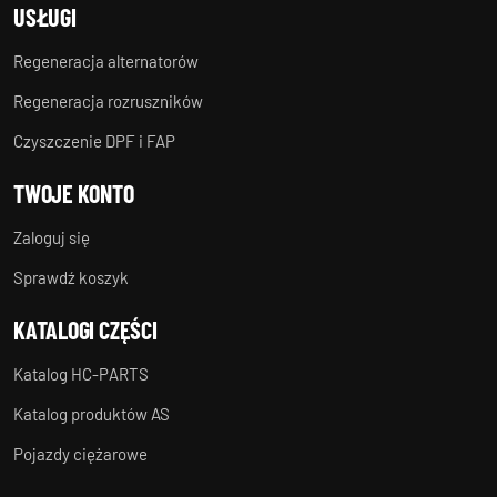
USŁUGI
Regeneracja alternatorów
Regeneracja rozruszników
Czyszczenie DPF i FAP
TWOJE KONTO
Zaloguj się
Sprawdź koszyk
KATALOGI CZĘŚCI
Katalog HC-PARTS
Katalog produktów AS
Pojazdy ciężarowe