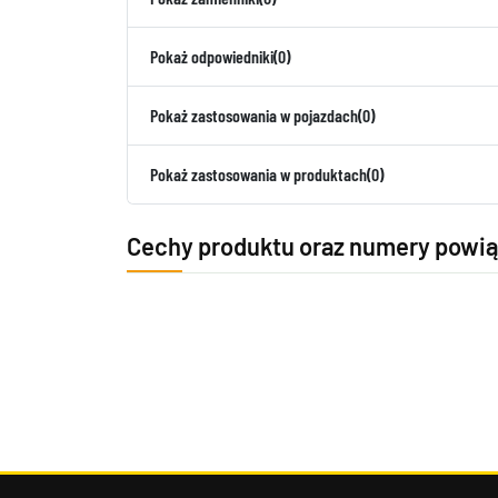
Pokaż odpowiedniki
(0)
Pokaż zastosowania w pojazdach
(0)
Pokaż zastosowania w produktach
(0)
Cechy produktu oraz numery powi