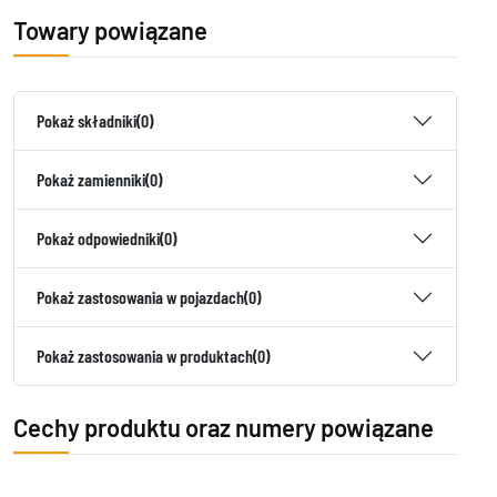
Towary powiązane
Pokaż składniki
(0)
Pokaż zamienniki
(0)
Pokaż odpowiedniki
(0)
Pokaż zastosowania w pojazdach
(0)
Pokaż zastosowania w produktach
(0)
Cechy produktu oraz numery powiązane