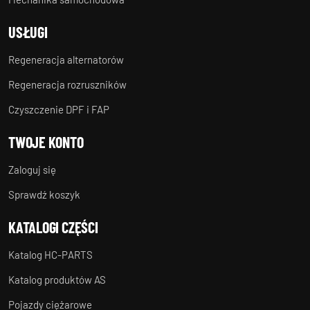
USŁUGI
Regeneracja alternatorów
Regeneracja rozruszników
Czyszczenie DPF i FAP
TWOJE KONTO
Zaloguj się
Sprawdź koszyk
KATALOGI CZĘŚCI
Katalog HC-PARTS
Katalog produktów AS
Pojazdy ciężarowe