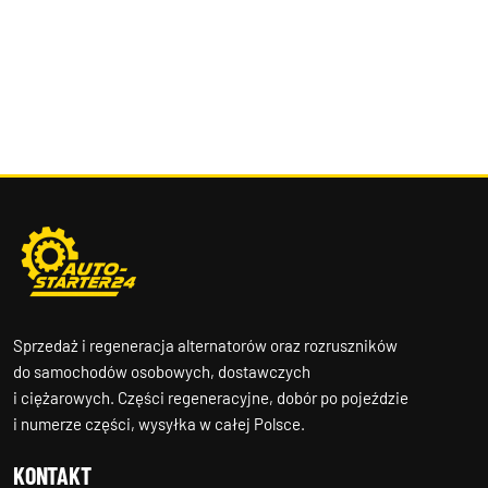
Sprzedaż i regeneracja alternatorów oraz rozruszników
do samochodów osobowych, dostawczych
i ciężarowych. Części regeneracyjne, dobór po pojeździe
i numerze części, wysyłka w całej Polsce.
KONTAKT