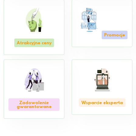
Promocje
Atrakcyjne ceny
Zadowolenie
Wsparcie eksperta
gwarantowane