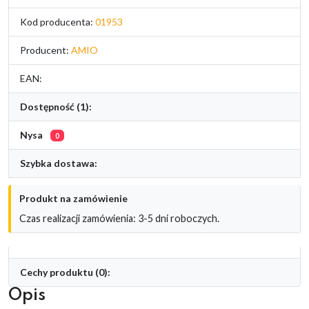
Kod producenta:
01953
Producent:
AMIO
EAN:
Dostępność (1):
Nysa
0
Szybka dostawa:
Produkt na zamówienie
Czas realizacji zamówienia: 3-5 dni roboczych.
Cechy produktu (0):
Opis