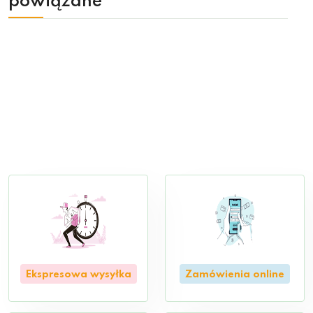
powiązane
Ekspresowa wysyłka
Zamówienia online