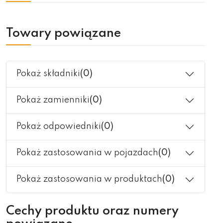
Towary powiązane
Pokaż składniki
(0)
Pokaż zamienniki
(0)
Pokaż odpowiedniki
(0)
Pokaż zastosowania w pojazdach
(0)
Pokaż zastosowania w produktach
(0)
Cechy produktu oraz numery