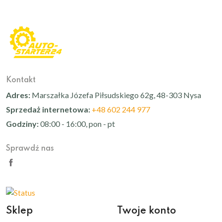
Kontakt
Adres:
Marszałka Józefa Piłsudskiego 62g, 48-303 Nysa
Sprzedaż internetowa:
+48 602 244 977
Godziny:
08:00 - 16:00, pon - pt
Sprawdź nas
Sklep
Twoje konto