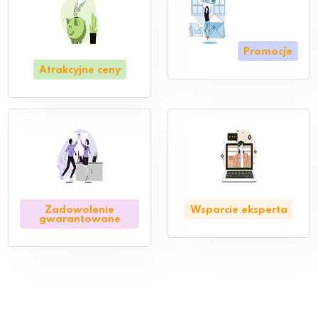
Promocje
Atrakcyjne ceny
Zadowolenie
Wsparcie eksperta
gwarantowane