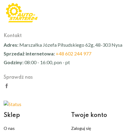
Kontakt
Adres:
Marszałka Józefa Piłsudskiego 62g, 48-303 Nysa
Sprzedaż internetowa:
+48 602 244 977
Godziny:
08:00 - 16:00, pon - pt
Sprawdź nas
Sklep
Twoje konto
O nas
Zaloguj się