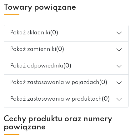
Towary powiązane
Pokaż składniki
(0)
Pokaż zamienniki
(0)
Pokaż odpowiedniki
(0)
Pokaż zastosowania w pojazdach
(0)
Pokaż zastosowania w produktach
(0)
Cechy produktu oraz numery
powiązane