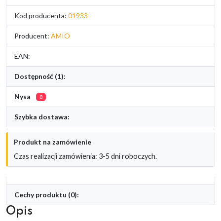
Kod producenta:
01933
Producent:
AMIO
EAN:
Dostępność (1):
Nysa
0
Szybka dostawa:
Produkt na zamówienie
Czas realizacji zamówienia: 3-5 dni roboczych.
Cechy produktu (0):
Opis