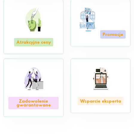
Promocje
Atrakcyjne ceny
Zadowolenie
Wsparcie eksperta
gwarantowane