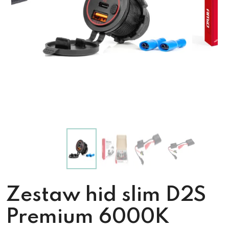
Zestaw hid slim D2S
Premium 6000K