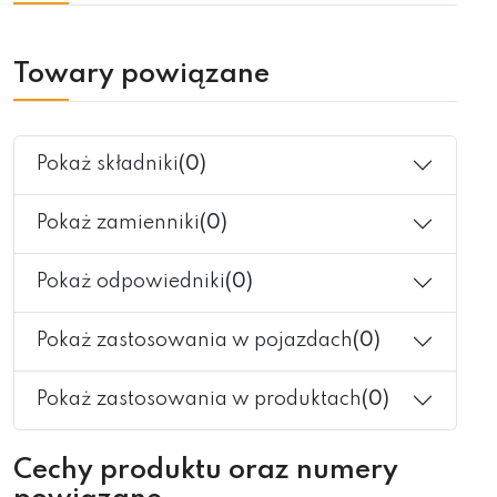
Towary powiązane
Pokaż składniki
(0)
Pokaż zamienniki
(0)
Pokaż odpowiedniki
(0)
Pokaż zastosowania w pojazdach
(0)
Pokaż zastosowania w produktach
(0)
Cechy produktu oraz numery