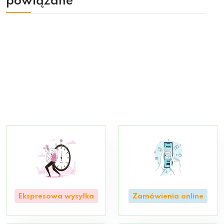
powiązane
Ekspresowa wysyłka
Zamówienia online