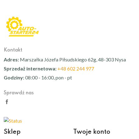
Kontakt
Adres:
Marszałka Józefa Piłsudskiego 62g, 48-303 Nysa
Sprzedaż internetowa:
+48 602 244 977
Godziny:
08:00 - 16:00, pon - pt
Sprawdź nas
Sklep
Twoje konto