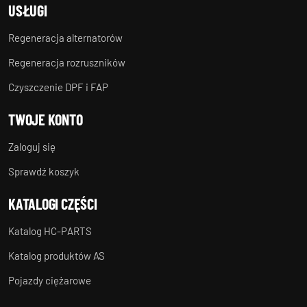
USŁUGI
Regeneracja alternatorów
Regeneracja rozruszników
Czyszczenie DPF i FAP
TWOJE KONTO
Zaloguj się
Sprawdź koszyk
KATALOGI CZĘŚCI
Katalog HC-PARTS
Katalog produktów AS
Pojazdy ciężarowe