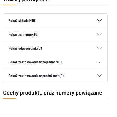
Pokaż składniki
(0)
Pokaż zamienniki
(0)
Pokaż odpowiedniki
(0)
Pokaż zastosowania w pojazdach
(0)
Pokaż zastosowania w produktach
(0)
Cechy produktu oraz numery powiązane