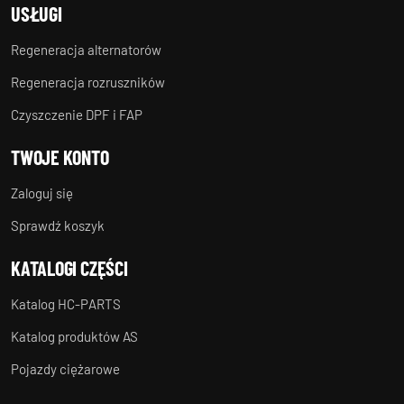
USŁUGI
Regeneracja alternatorów
Regeneracja rozruszników
Czyszczenie DPF i FAP
TWOJE KONTO
Zaloguj się
Sprawdź koszyk
KATALOGI CZĘŚCI
Katalog HC-PARTS
Katalog produktów AS
Pojazdy ciężarowe