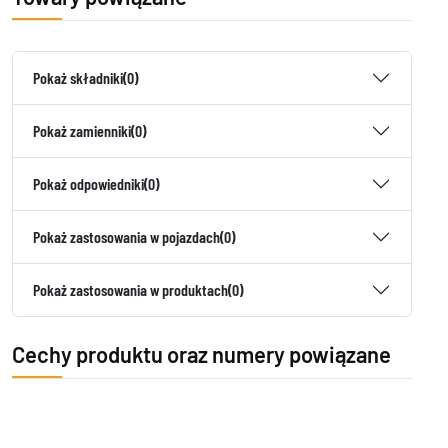
Pokaż składniki
(0)
Pokaż zamienniki
(0)
Pokaż odpowiedniki
(0)
Pokaż zastosowania w pojazdach
(0)
Pokaż zastosowania w produktach
(0)
Cechy produktu oraz numery powiązane