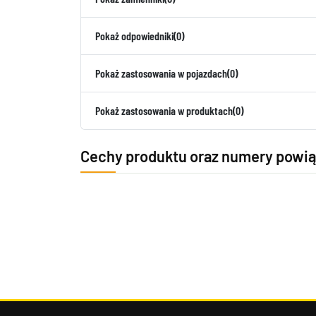
Pokaż odpowiedniki
(0)
Pokaż zastosowania w pojazdach
(0)
Pokaż zastosowania w produktach
(0)
Cechy produktu oraz numery powi