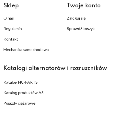
Sklep
Twoje konto
O nas
Zaloguj się
Regulamin
Sprawdź koszyk
Kontakt
Mechanika samochodowa
Katalogi alternatorów i rozruszników
Katalog HC-PARTS
Katalog produktów AS
Pojazdy ciężarowe