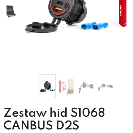
Zestaw hid S1068
CANBUS D2S