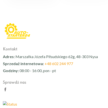
Kontakt
Adres:
Marszałka Józefa Piłsudskiego 62g, 48-303 Nysa
Sprzedaż internetowa:
+48 602 244 977
Godziny:
08:00 - 16:00, pon - pt
Sprawdź nas