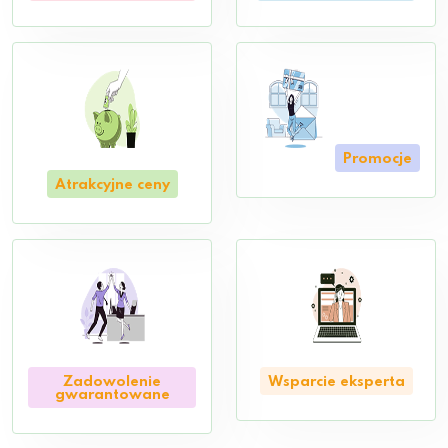
Promocje
Atrakcyjne ceny
Zadowolenie
Wsparcie eksperta
gwarantowane