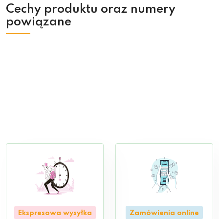
Cechy produktu oraz numery
powiązane
Ekspresowa wysyłka
Zamówienia online