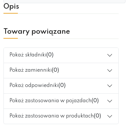
Opis
Towary powiązane
Pokaż składniki
(0)
Pokaż zamienniki
(0)
Pokaż odpowiedniki
(0)
Pokaż zastosowania w pojazdach
(0)
Pokaż zastosowania w produktach
(0)