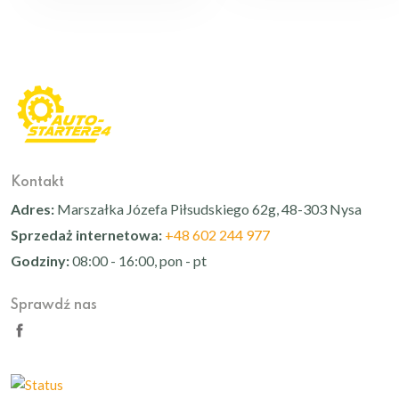
Kontakt
Adres:
Marszałka Józefa Piłsudskiego 62g, 48-303 Nysa
Sprzedaż internetowa:
+48 602 244 977
Godziny:
08:00 - 16:00, pon - pt
Sprawdź nas