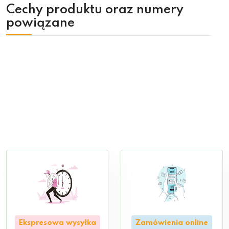
Cechy produktu oraz numery
powiązane
Ekspresowa wysyłka
Zamówienia online