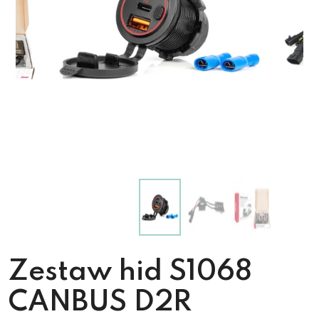
Zestaw hid S1068
CANBUS D2R