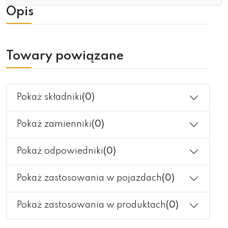
Opis
Towary powiązane
Pokaż składniki
(0)
Pokaż zamienniki
(0)
Pokaż odpowiedniki
(0)
Pokaż zastosowania w pojazdach
(0)
Pokaż zastosowania w produktach
(0)