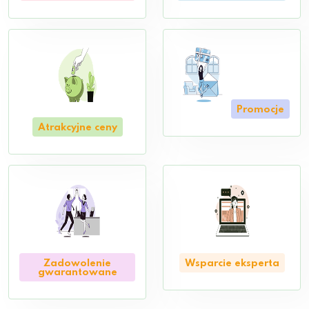
Promocje
Atrakcyjne ceny
Zadowolenie
Wsparcie eksperta
gwarantowane