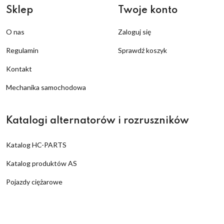
Sklep
Twoje konto
O nas
Zaloguj się
Regulamin
Sprawdź koszyk
Kontakt
Mechanika samochodowa
Katalogi alternatorów i rozruszników
Katalog HC-PARTS
Katalog produktów AS
Pojazdy ciężarowe