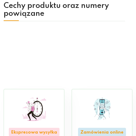
Cechy produktu oraz numery
powiązane
Ekspresowa wysyłka
Zamówienia online