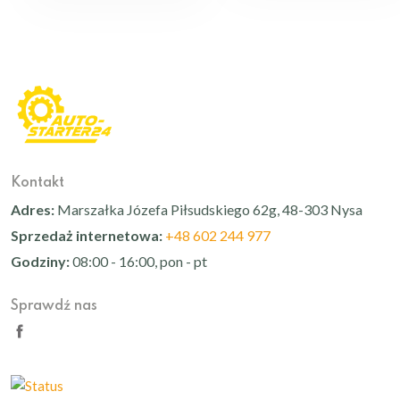
Kontakt
Adres:
Marszałka Józefa Piłsudskiego 62g, 48-303 Nysa
Sprzedaż internetowa:
+48 602 244 977
Godziny:
08:00 - 16:00, pon - pt
Sprawdź nas