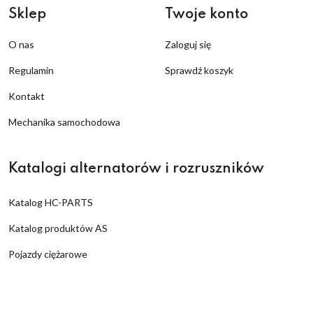
Sklep
Twoje konto
O nas
Zaloguj się
Regulamin
Sprawdź koszyk
Kontakt
Mechanika samochodowa
Katalogi alternatorów i rozruszników
Katalog HC-PARTS
Katalog produktów AS
Pojazdy ciężarowe