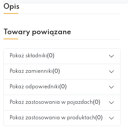
Opis
Towary powiązane
Pokaż składniki
(0)
Pokaż zamienniki
(0)
Pokaż odpowiedniki
(0)
Pokaż zastosowania w pojazdach
(0)
Pokaż zastosowania w produktach
(0)