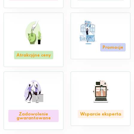
Promocje
Atrakcyjne ceny
Zadowolenie
Wsparcie eksperta
gwarantowane