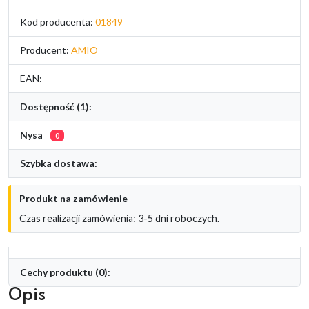
Kod producenta:
01849
Producent:
AMIO
EAN:
Dostępność (1):
Nysa
0
Szybka dostawa:
Produkt na zamówienie
Czas realizacji zamówienia: 3-5 dni roboczych.
Cechy produktu (0):
Opis