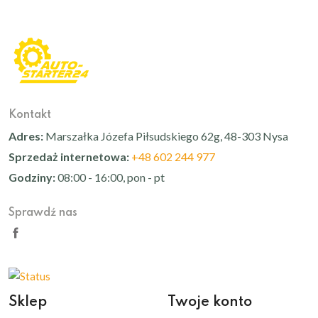
Kontakt
Adres:
Marszałka Józefa Piłsudskiego 62g, 48-303 Nysa
Sprzedaż internetowa:
+48 602 244 977
Godziny:
08:00 - 16:00, pon - pt
Sprawdź nas
Sklep
Twoje konto