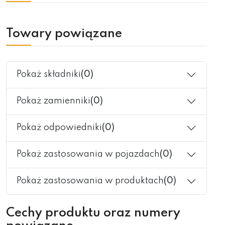
Towary powiązane
Pokaż składniki
(0)
Pokaż zamienniki
(0)
Pokaż odpowiedniki
(0)
Pokaż zastosowania w pojazdach
(0)
Pokaż zastosowania w produktach
(0)
Cechy produktu oraz numery