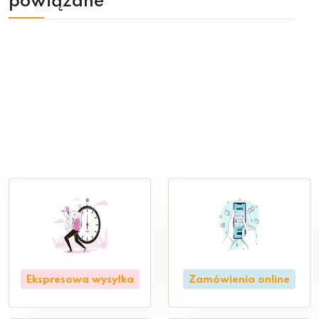
powiązane
Ekspresowa wysyłka
Zamówienia online