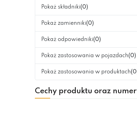
Pokaż składniki
(0)
Pokaż zamienniki
(0)
Pokaż odpowiedniki
(0)
Pokaż zastosowania w pojazdach
(0)
Pokaż zastosowania w produktach
(0
Cechy produktu oraz nume