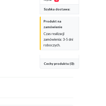
Szybka dostawa:
Produkt na
zamówienie
Czas realizacji
zamówienia: 3-5 dni
roboczych.
Cechy produktu (0):