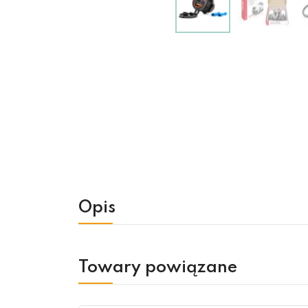
Opis
Towary powiązane