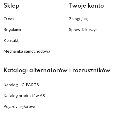
Sklep
Twoje konto
O nas
Zaloguj się
Regulamin
Sprawdź koszyk
Kontakt
Mechanika samochodowa
Katalogi alternatorów i rozruszników
Katalog HC-PARTS
Katalog produktów AS
Pojazdy ciężarowe