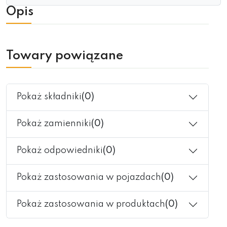
Opis
Towary powiązane
Pokaż składniki
(0)
Pokaż zamienniki
(0)
Pokaż odpowiedniki
(0)
Pokaż zastosowania w pojazdach
(0)
Pokaż zastosowania w produktach
(0)