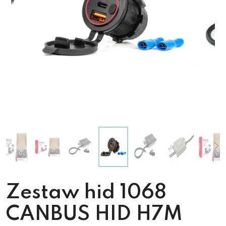
Zestaw hid 1068
CANBUS HID H7M