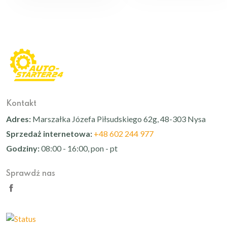
Kontakt
Adres:
Marszałka Józefa Piłsudskiego 62g, 48-303 Nysa
Sprzedaż internetowa:
+48 602 244 977
Godziny:
08:00 - 16:00, pon - pt
Sprawdź nas