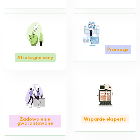
Promocje
Atrakcyjne ceny
Zadowolenie
Wsparcie eksperta
gwarantowane