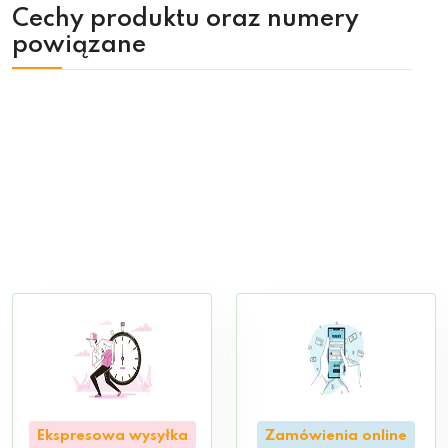
Cechy produktu oraz numery
powiązane
Ekspresowa wysyłka
Zamówienia online