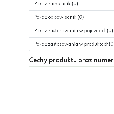
Pokaż zamienniki
(0)
Pokaż odpowiedniki
(0)
Pokaż zastosowania w pojazdach
(0)
Pokaż zastosowania w produktach
(0
Cechy produktu oraz nume