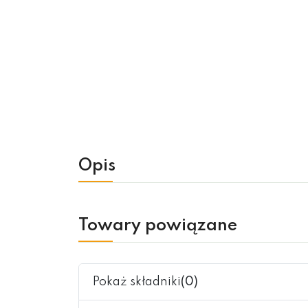
Opis
Towary powiązane
Pokaż składniki
(0)