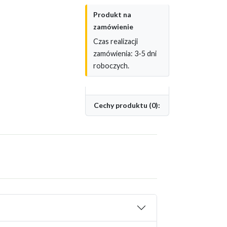
Produkt na
zamówienie
Czas realizacji
zamówienia: 3-5 dni
roboczych.
Cechy produktu (0):