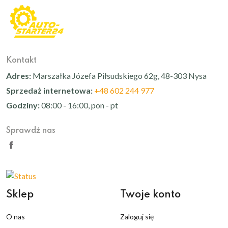
Kontakt
Adres:
Marszałka Józefa Piłsudskiego 62g, 48-303 Nysa
Sprzedaż internetowa:
+48 602 244 977
Godziny:
08:00 - 16:00, pon - pt
Sprawdź nas
Sklep
Twoje konto
O nas
Zaloguj się