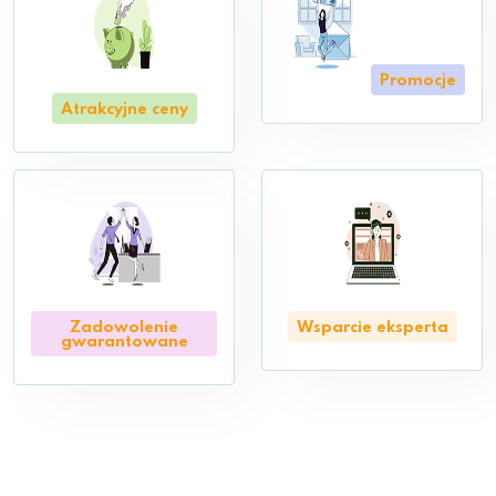
Promocje
Atrakcyjne ceny
Zadowolenie
Wsparcie eksperta
gwarantowane