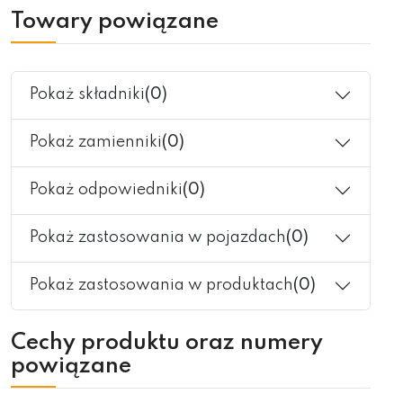
Towary powiązane
Pokaż składniki
(0)
Pokaż zamienniki
(0)
Pokaż odpowiedniki
(0)
Pokaż zastosowania w pojazdach
(0)
Pokaż zastosowania w produktach
(0)
Cechy produktu oraz numery
powiązane