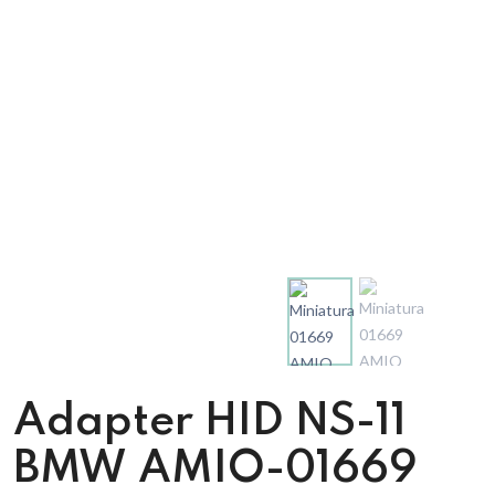
Adapter HID NS-11
BMW AMIO-01669