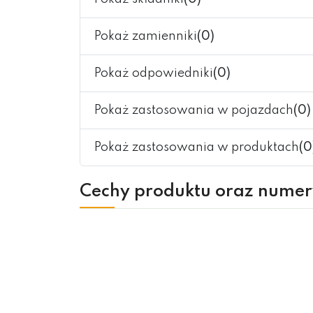
Pokaż zamienniki
(0)
Pokaż odpowiedniki
(0)
Pokaż zastosowania w pojazdach
(0)
Pokaż zastosowania w produktach
(0
Cechy produktu oraz nume